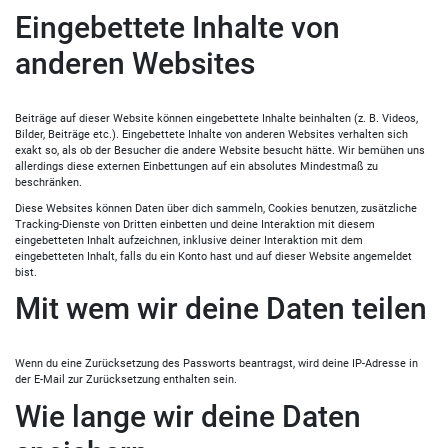
Eingebettete Inhalte von
anderen Websites
Beiträge auf dieser Website können eingebettete Inhalte beinhalten (z. B. Videos,
Bilder, Beiträge etc.). Eingebettete Inhalte von anderen Websites verhalten sich
exakt so, als ob der Besucher die andere Website besucht hätte. Wir bemühen uns
allerdings diese externen Einbettungen auf ein absolutes Mindestmaß zu
beschränken.
Diese Websites können Daten über dich sammeln, Cookies benutzen, zusätzliche
Tracking-Dienste von Dritten einbetten und deine Interaktion mit diesem
eingebetteten Inhalt aufzeichnen, inklusive deiner Interaktion mit dem
eingebetteten Inhalt, falls du ein Konto hast und auf dieser Website angemeldet
bist.
Mit wem wir deine Daten teilen
Wenn du eine Zurücksetzung des Passworts beantragst, wird deine IP-Adresse in
der E-Mail zur Zurücksetzung enthalten sein.
Wie lange wir deine Daten