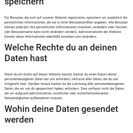
speichern
Für Benutzer, die sich auf unserer Website registrieren, speichern wir zusätzlich die
persönlichen Informationen, die sie in ihren Benutzerprofilen angeben. Alle Benutzer
können jederzeit ihre persönlichen Informationen einsehen, verändern oder löschen
(der Benutzername kann nicht verändert werden). Administratoren der Website
können diese Informationen ebenfalls einsehen und verändern.
Welche Rechte du an deinen
Daten hast
Wenn du ein Konto auf dieser Website besitzt, kannst du einen Export deiner
personenbezogenen Daten bei uns anfordern, inklusive aller Daten, die du uns
mitgeteilt hast. Darüber hinaus kannst du die Löschung aller personenbezogenen
Daten, die wir von dir gespeichert haben, anfordern. Dies umfasst nicht die Daten,
die wir aufgrund administrativer, rechtlicher oder sicherheitsrelevanter
Notwendigkeiten aufbewahren müssen.
Wohin deine Daten gesendet
werden