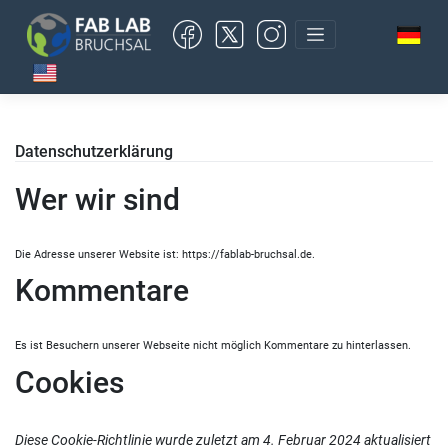
Skip
to
content
Datenschutzerklärung
Wer wir sind
Die Adresse unserer Website ist: https://fablab-bruchsal.de.
Kommentare
Es ist Besuchern unserer Webseite nicht möglich Kommentare zu hinterlassen.
Cookies
Diese Cookie-Richtlinie wurde zuletzt am 4. Februar 2024 aktualisiert