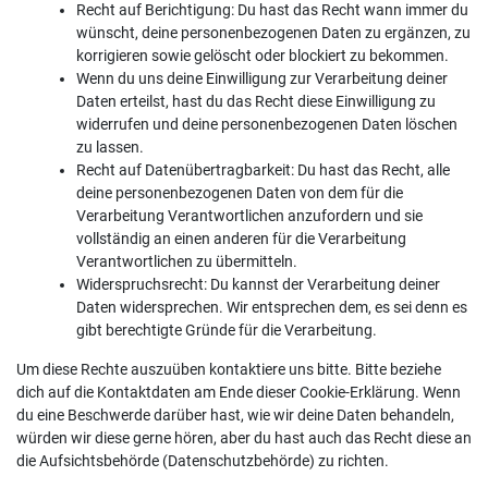
Recht auf Berichtigung: Du hast das Recht wann immer du
wünscht, deine personenbezogenen Daten zu ergänzen, zu
korrigieren sowie gelöscht oder blockiert zu bekommen.
Wenn du uns deine Einwilligung zur Verarbeitung deiner
Daten erteilst, hast du das Recht diese Einwilligung zu
widerrufen und deine personenbezogenen Daten löschen
zu lassen.
Recht auf Datenübertragbarkeit: Du hast das Recht, alle
deine personenbezogenen Daten von dem für die
Verarbeitung Verantwortlichen anzufordern und sie
vollständig an einen anderen für die Verarbeitung
Verantwortlichen zu übermitteln.
Widerspruchsrecht: Du kannst der Verarbeitung deiner
Daten widersprechen. Wir entsprechen dem, es sei denn es
gibt berechtigte Gründe für die Verarbeitung.
Um diese Rechte auszuüben kontaktiere uns bitte. Bitte beziehe
dich auf die Kontaktdaten am Ende dieser Cookie-Erklärung. Wenn
du eine Beschwerde darüber hast, wie wir deine Daten behandeln,
würden wir diese gerne hören, aber du hast auch das Recht diese an
die Aufsichtsbehörde (Datenschutzbehörde) zu richten.