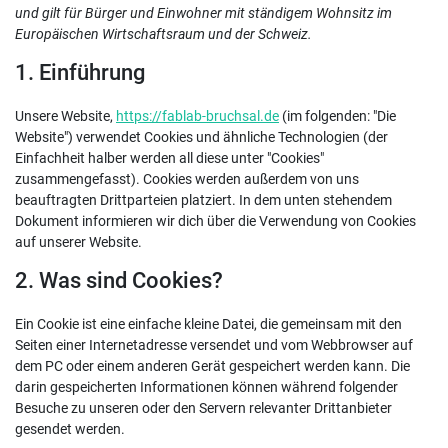
und gilt für Bürger und Einwohner mit ständigem Wohnsitz im
Europäischen Wirtschaftsraum und der Schweiz.
1. Einführung
Unsere Website,
https://fablab-bruchsal.de
(im folgenden: "Die
Website") verwendet Cookies und ähnliche Technologien (der
Einfachheit halber werden all diese unter "Cookies"
zusammengefasst). Cookies werden außerdem von uns
beauftragten Drittparteien platziert. In dem unten stehendem
Dokument informieren wir dich über die Verwendung von Cookies
auf unserer Website.
2. Was sind Cookies?
Ein Cookie ist eine einfache kleine Datei, die gemeinsam mit den
Seiten einer Internetadresse versendet und vom Webbrowser auf
dem PC oder einem anderen Gerät gespeichert werden kann. Die
darin gespeicherten Informationen können während folgender
Besuche zu unseren oder den Servern relevanter Drittanbieter
gesendet werden.