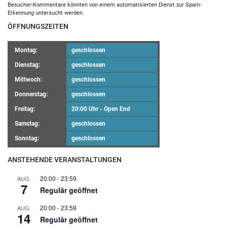
Besucher-Kommentare könnten von einem automatisierten Dienst zur Spam-
Erkennung untersucht werden.
ÖFFNUNGSZEITEN
Montag:
geschlossen
Dienstag:
geschlossen
Mittwoch:
geschlossen
Donnerstag:
geschlossen
Freitag:
20:00 Uhr - Open End
Samstag:
geschlossen
Sonntag:
geschlossen
ANSTEHENDE VERANSTALTUNGEN
20:00
-
23:59
AUG.
7
Regulär geöffnet
20:00
-
23:59
AUG.
14
Regulär geöffnet