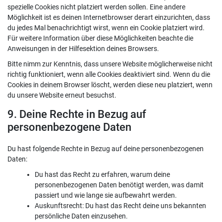
spezielle Cookies nicht platziert werden sollen. Eine andere
Möglichkeit ist es deinen Internetbrowser derart einzurichten, dass
du jedes Mal benachrichtigt wirst, wenn ein Cookie platziert wird.
Für weitere Information über diese Möglichkeiten beachte die
Anweisungen in der Hilfesektion deines Browsers.
Bitte nimm zur Kenntnis, dass unsere Website möglicherweise nicht
richtig funktioniert, wenn alle Cookies deaktiviert sind. Wenn du die
Cookies in deinem Browser löscht, werden diese neu platziert, wenn
du unsere Website erneut besuchst.
9. Deine Rechte in Bezug auf
personenbezogene Daten
Du hast folgende Rechte in Bezug auf deine personenbezogenen
Daten:
Du hast das Recht zu erfahren, warum deine
personenbezogenen Daten benötigt werden, was damit
passiert und wie lange sie aufbewahrt werden.
Auskunftsrecht: Du hast das Recht deine uns bekannten
persönliche Daten einzusehen.