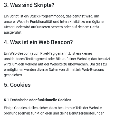
3. Was sind Skripte?
Ein Script ist ein Stück Programmcode, das benutzt wird, um
unserer Website Funktionalität und Interaktivität zu ermöglichen.
Dieser Code wird auf unseren Servern oder auf deinem Gerät
ausgeführt.
4. Was ist ein Web Beacon?
Ein Web-Beacon (auch Pixel-Tag genannt), ist ein kleines
unsichtbares Textfragment oder Bild auf einer Website, das benutzt
wird, um den Verkehr auf der Website zu überwachen. Um dies zu
ermöglichen werden diverse Daten von dir mittels Web-Beacons
gespeichert.
5. Cookies
5.1 Technische oder funktionelle Cookies
Einige Cookies stellen sicher, dass bestimmte Teile der Website
ordnungsgemäß funktionieren und deine Benutzereinstellungen