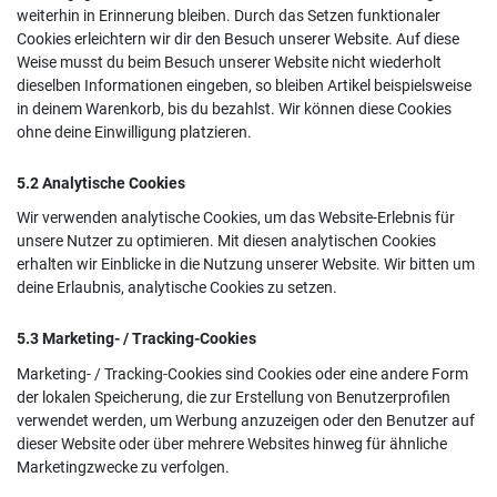
weiterhin in Erinnerung bleiben. Durch das Setzen funktionaler
Cookies erleichtern wir dir den Besuch unserer Website. Auf diese
Weise musst du beim Besuch unserer Website nicht wiederholt
dieselben Informationen eingeben, so bleiben Artikel beispielsweise
in deinem Warenkorb, bis du bezahlst. Wir können diese Cookies
ohne deine Einwilligung platzieren.
5.2 Analytische Cookies
Wir verwenden analytische Cookies, um das Website-Erlebnis für
unsere Nutzer zu optimieren. Mit diesen analytischen Cookies
erhalten wir Einblicke in die Nutzung unserer Website. Wir bitten um
deine Erlaubnis, analytische Cookies zu setzen.
5.3 Marketing- / Tracking-Cookies
Marketing- / Tracking-Cookies sind Cookies oder eine andere Form
der lokalen Speicherung, die zur Erstellung von Benutzerprofilen
verwendet werden, um Werbung anzuzeigen oder den Benutzer auf
dieser Website oder über mehrere Websites hinweg für ähnliche
Marketingzwecke zu verfolgen.